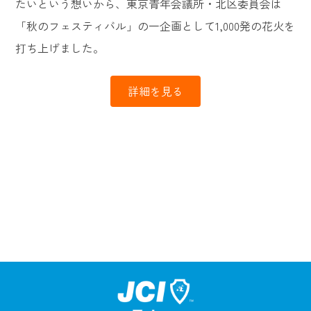
たいという想いから、東京青年会議所・北区委員会は
「秋のフェスティバル」の一企画として1,000発の花火を
打ち上げました。
詳細を見る