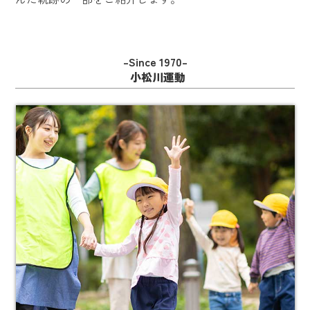
–Since 1970–
小松川運動