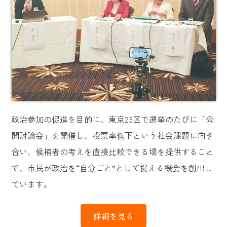
政治参加の促進を目的に、東京23区で選挙のたびに「公
開討論会」を開催し、投票率低下という社会課題に向き
合い、候補者の考えを直接比較できる場を提供すること
で、市民が政治を“自分ごと”として捉える機会を創出し
ています。
詳細を見る