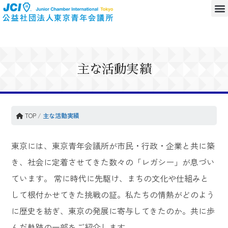
主な活動実績
TOP
/
主な活動実績
東京には、東京青年会議所が市民・行政・企業と共に築
き、社会に定着させてきた数々の「レガシー」が息づい
ています。 常に時代に先駆け、まちの文化や仕組みと
して根付かせてきた挑戦の証。私たちの情熱がどのよう
に歴史を紡ぎ、東京の発展に寄与してきたのか。共に歩
んだ軌跡の一部をご紹介します。