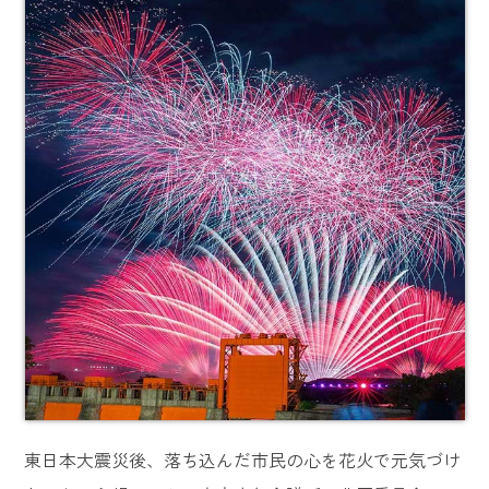
東日本大震災後、落ち込んだ市民の心を花火で元気づけ