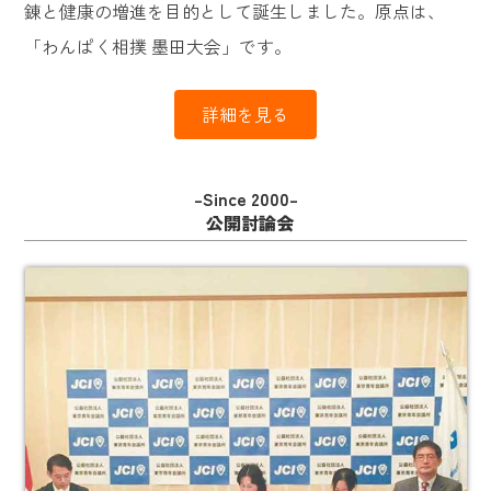
錬と健康の増進を目的として誕生しました。原点は、
「わんぱく相撲 墨田大会」です。
詳細を見る
–Since 2000–
公開討論会