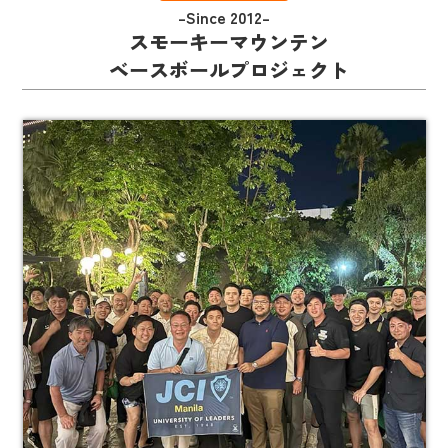
–Since 2012–
スモーキーマウンテン
ベースボールプロジェクト