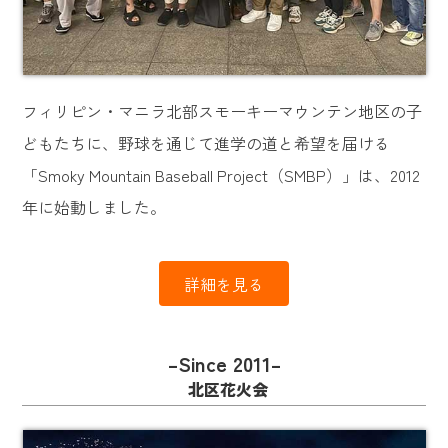
フィリピン・マニラ北部スモーキーマウンテン地区の子
どもたちに、野球を通じて進学の道と希望を届ける
「Smoky Mountain Baseball Project（SMBP）」は、2012
年に始動しました。
詳細を見る
–Since 2011–
北区花火会