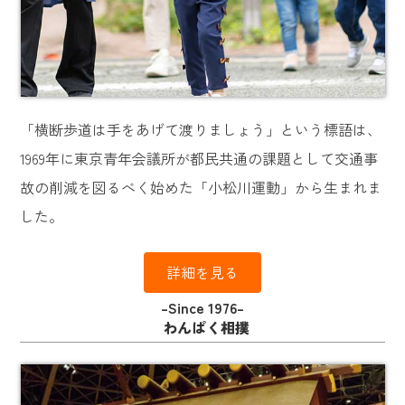
「横断歩道は手をあげて渡りましょう」という標語は、
1969年に東京青年会議所が都民共通の課題として交通事
故の削減を図るべく始めた「小松川運動」から生まれま
した。
詳細を見る
–Since 1976–
わんぱく相撲