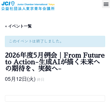
« イベント一覧
このイベントは終了しました。
2026年度5月例会｜From Future
to Action-生成AIが描く未来へ
の期待を、実装へ-
05月12日(火)
終日