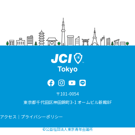
ョ
ン
〒101-0054
東京都千代田区神田錦町3-1 オームビル新館8F
アクセス
｜
プライバシーポリシー
©公益社団法人東京青年会議所