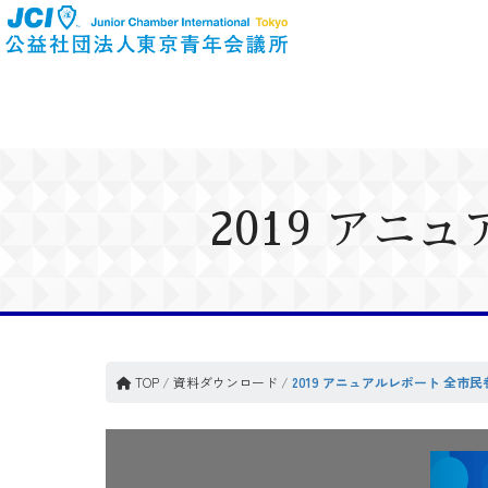
2019 ア
TOP
/
資料ダウンロード
/
2019 アニュアルレポート 全市