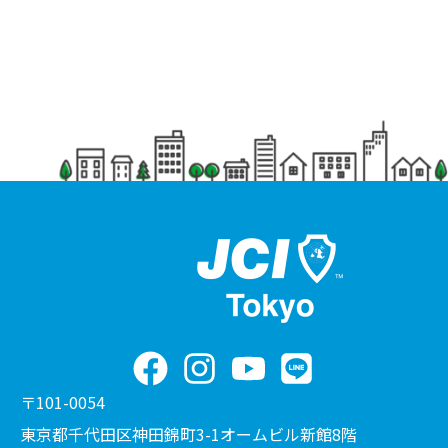
〒101-0054
東京都千代田区神田錦町3-1オームビル新館8階