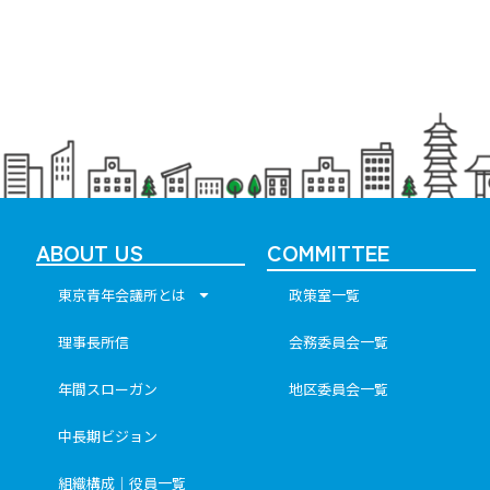
ABOUT US
COMMITTEE
東京青年会議所とは
政策室一覧
理事長所信
会務委員会一覧
年間スローガン
地区委員会一覧
中長期ビジョン
組織構成｜役員一覧