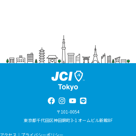
〒101-0054
東京都千代田区神田錦町3-1 オームビル新館8F
アクセス
｜
プライバシーポリシー