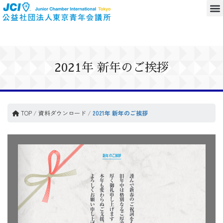
2021年 新年のご挨拶
TOP
/
資料ダウンロード
/
2021年 新年のご挨拶