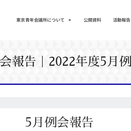
東京青年会議所について
公開資料
活動報告
会報告｜2022年度5月
5月例会報告