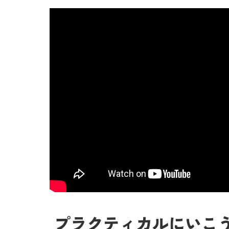
プラクティカルにいこうぜ