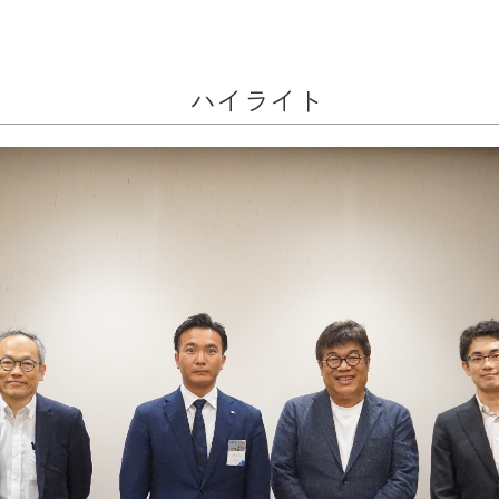
ハイライト