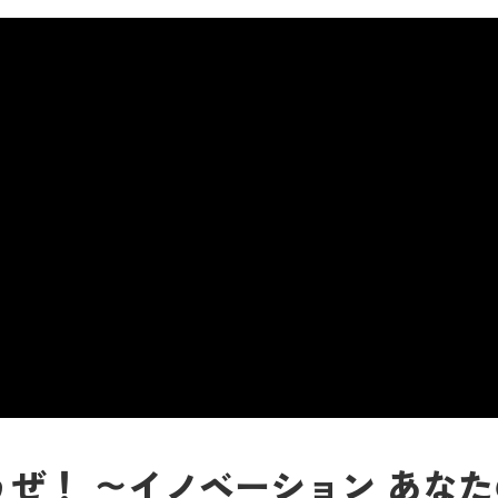
！ ～イノベーション あなたの会社に