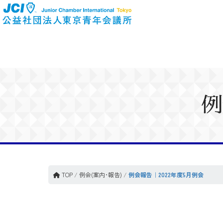
例
TOP
/
例会(案内･報告)
/
例会報告｜2022年度5月例会