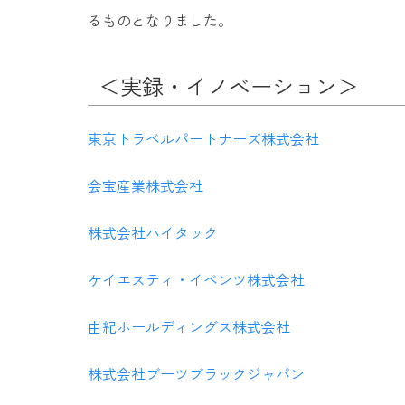
るものとなりました。
＜実録・イノベーション＞
東京トラベルパートナーズ株式会社
会宝産業株式会社
株式会社ハイタック
ケイエスティ・イベンツ株式会社
由紀ホールディングス株式会社
株式会社ブーツブラックジャパン