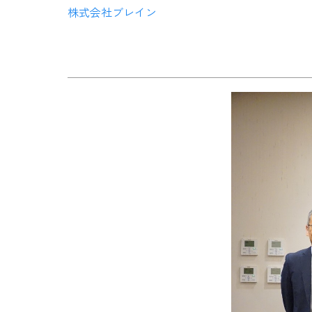
株式会社ブレイン