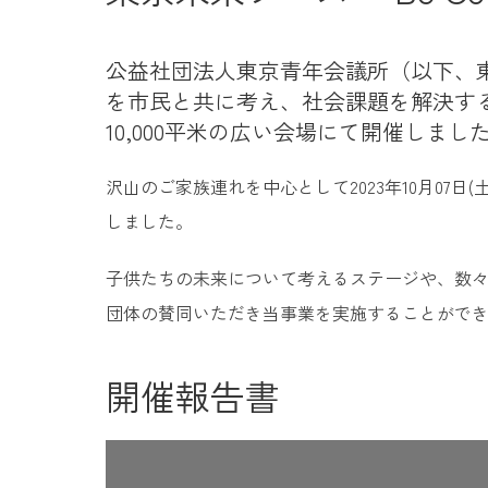
公益社団法人東京青年会議所（以下、東京
を市民と共に考え、社会課題を解決す
10,000平米の広い会場にて開催しまし
沢山のご家族連れを中心として2023年10月07日(
しました。
子供たちの未来について考えるステージや、数々
団体の賛同いただき当事業を実施することがで
開催報告書