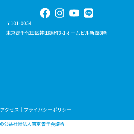
〒101-0054
東京都千代田区神田錦町3-1オームビル新館8階
アクセス
｜
プライバシーポリシー
©公益社団法人東京青年会議所