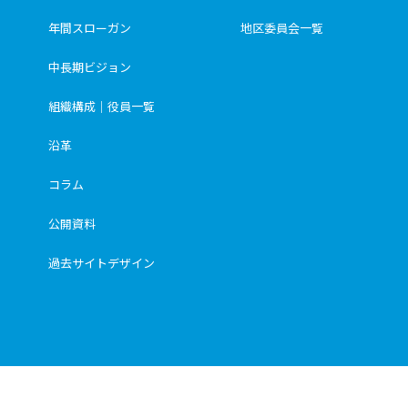
年間スローガン
地区委員会一覧
中長期ビジョン
組織構成｜役員一覧
沿革
コラム
公開資料
過去サイトデザイン