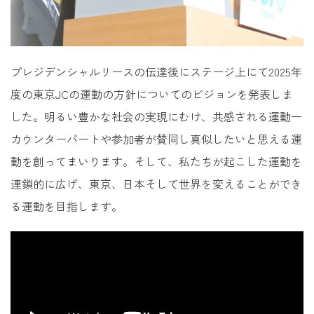
プレジデンシャルリースの伝達後にステージ上にて2025年
度の東京JCの運動の方針についてのビジョンを発表しま
した。明るい豊かな社会の実現にむけ、共感される運動一
カウンターパートや参加者が賛同し真似したいと思える運
動を創ってまいります。そして、私たちが起こした運動を
連鎖的に広げ、東京、日本そして世界を変えることができ
る運動を目指します。