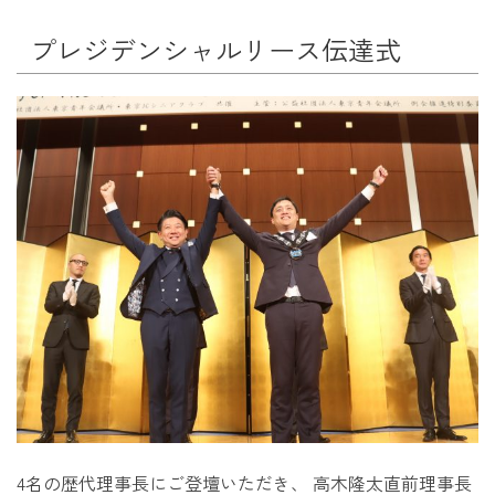
プレジデンシャルリース伝達式
4名の歴代理事長にご登壇いただき、 高木隆太直前理事長