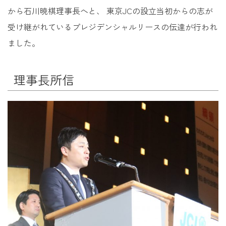
から石川暁棋理事長へと、 東京JCの設立当初からの志が
受け継がれているプレジデンシャルリースの伝達が行われ
ました。
理事長所信