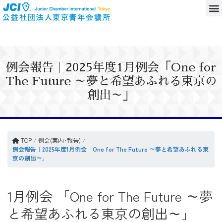
例会報告｜2025年度1月例会「One for
The Future ～夢と希望あふれる東京の
創出～」
TOP
/
例会(案内･報告)
/
例会報告｜2025年度1月例会「One for The Future ～夢と希望あふれる東
京の創出～」
1月例会 「One for The Future ～夢
と希望あふれる東京の創出～」