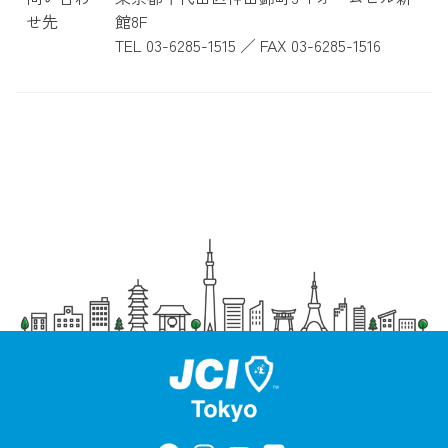
せ先
館8F
TEL 03-6285-1515 ／ FAX 03-6285-1516