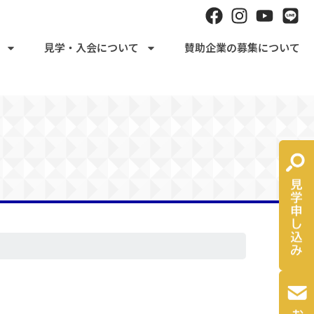
見学・入会について
賛助企業の募集について