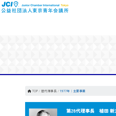
TOP
/
歴代理事長
/
1977年｜主要事業
第28代理事長 植田 新