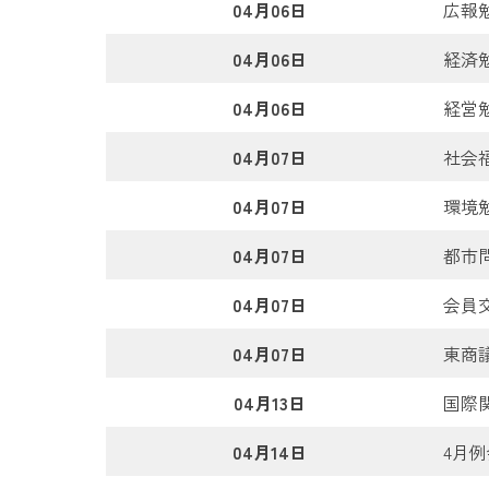
04月06日
広報
04月06日
経済
04月06日
経営
04月07日
社会
04月07日
環境
04月07日
都市
04月07日
会員
04月07日
東商
04月13日
国際
04月14日
4月