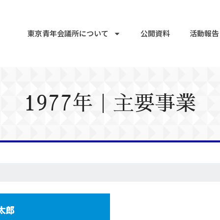
東京青年会議所について
公開資料
活動報告
1977年｜主要事業
太郎