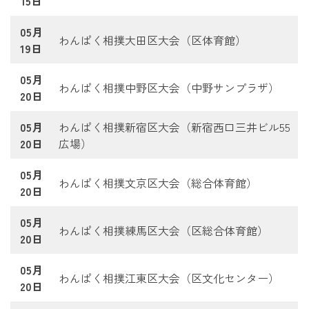
15日
05月
わんぱく相撲大田区大会（区体育館）
19日
05月
わんぱく相撲中野区大会（中野サンプラザ）
20日
05月
わんぱく相撲新宿区大会（新宿西口三井ビル55
20日
広場）
05月
わんぱく相撲文京区大会（総合体育館）
20日
05月
わんぱく相撲練馬区大会（区総合体育館）
20日
05月
わんぱく相撲江東区大会（区文化センター）
20日