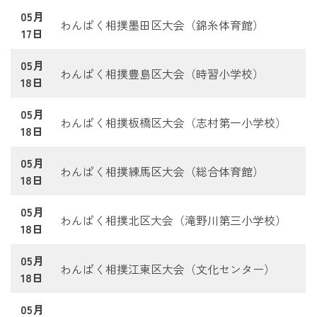
05月
わんぱく相撲墨田区大会（錦糸体育館）
17日
05月
わんぱく相撲豊島区大会（時習小学校）
18日
05月
わんぱく相撲板橋区大会（志村第一小学校）
18日
05月
わんぱく相撲練馬区大会（総合体育館）
18日
05月
わんぱく相撲北区大会（滝野川第三小学校）
18日
05月
わんぱく相撲江東区大会（文化センター）
18日
05月