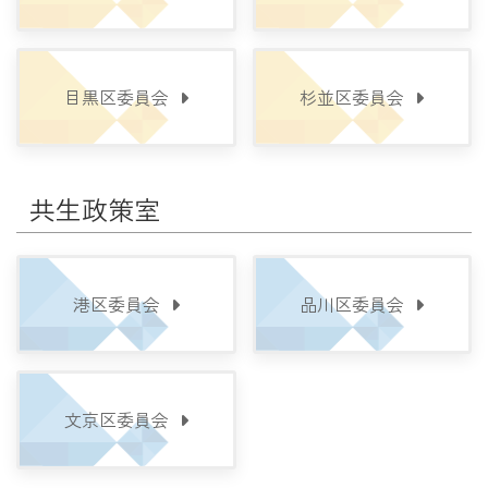
目黒区委員会
杉並区委員会
共生政策室
港区委員会
品川区委員会
文京区委員会