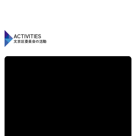
ACTIVITIES
文京区委員会の活動