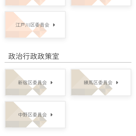
江戸川区委員会
政治行政政策室
新宿区委員会
練馬区委員会
中野区委員会