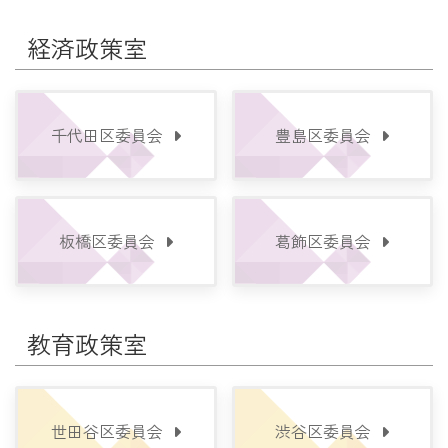
経済政策室
千代田区委員会
豊島区委員会
板橋区委員会
葛飾区委員会
教育政策室
世田谷区委員会
渋谷区委員会