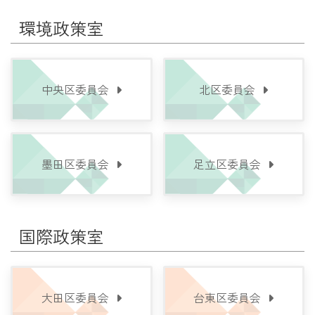
環境政策室
中央区委員会
北区委員会
墨田区委員会
足立区委員会
国際政策室
大田区委員会
台東区委員会