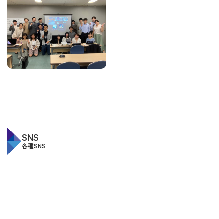
SNS
各種SNS