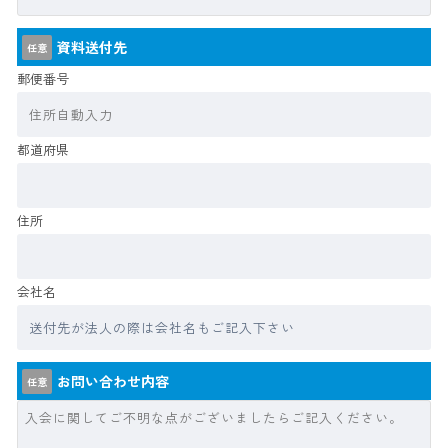
資料送付先
任意
郵便番号
都道府県
住所
会社名
お問い合わせ内容
任意