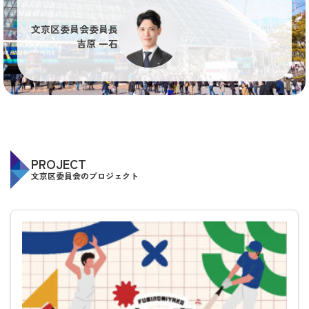
文京区委員会委員長
吉原 一石
PROJECT
文京区委員会のプロジェクト